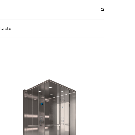
tacto