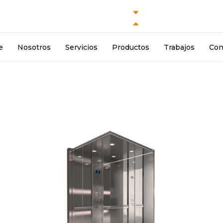
e
Nosotros
Servicios
Productos
Trabajos
Con