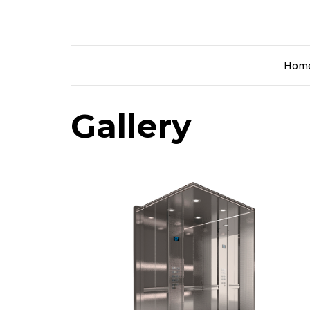
Hom
Gallery