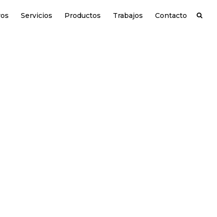
ros
Servicios
Productos
Trabajos
Contacto